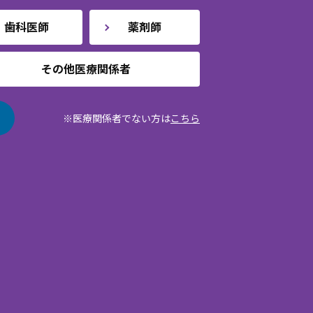
歯科医師
薬剤師
その他医療関係者
※医療関係者でない方は
こちら