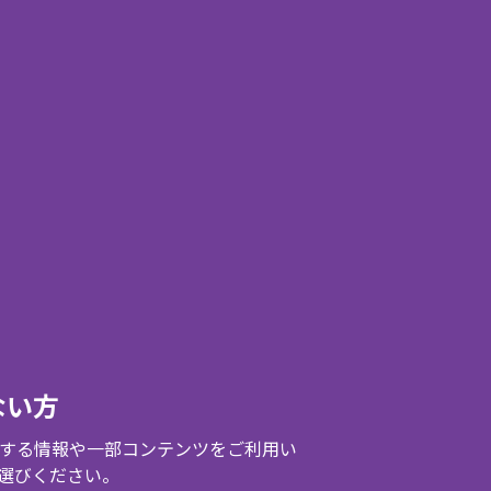
ない方
する情報や一部コンテンツをご利用い
選びください。