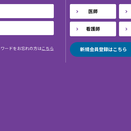
医師
看護師
スワードをお忘れの方は
こちら
新規会員登録はこちら