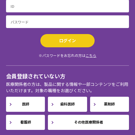
ログイン
※パスワードをお忘れの方は
こちら
会員登録されていない方
医療関係者の方は、製品に関する情報や一部コンテンツをご利用
いただけます。対象の職種をお選びください。
医師
歯科医師
薬剤師
看護師
その他医療関係者