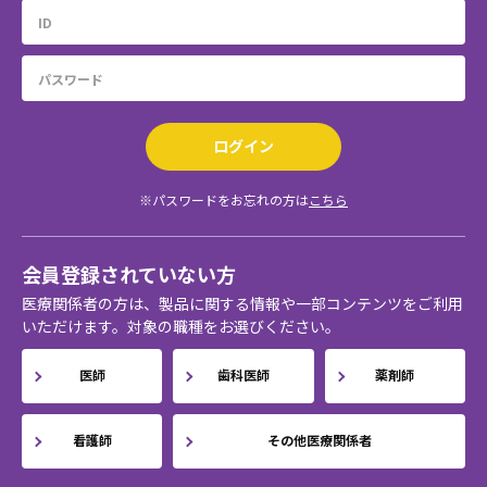
ログイン
※パスワードをお忘れの方は
こちら
会員登録されていない方
医療関係者の方は、製品に関する情報や一部コンテンツをご利用
いただけます。対象の職種をお選びください。
医師
歯科医師
薬剤師
看護師
その他医療関係者