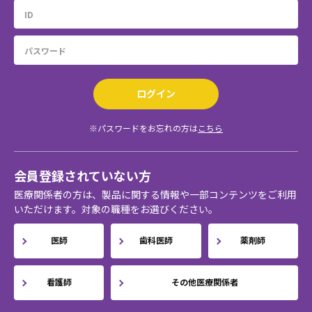
ログイン
※パスワードをお忘れの方は
こちら
会員登録されていない方
医療関係者の方は、製品に関する情報や一部コンテンツをご利用
いただけます。対象の職種をお選びください。
医師
歯科医師
薬剤師
看護師
その他医療関係者