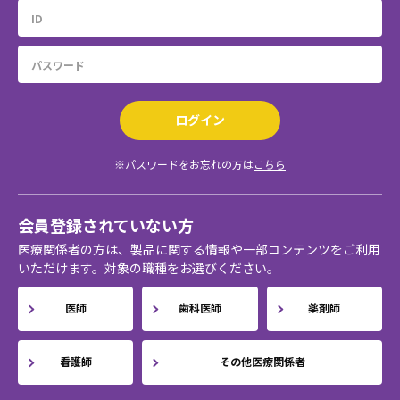
ログイン
※パスワードをお忘れの方は
こちら
会員登録されていない方
医療関係者の方は、製品に関する情報や一部コンテンツをご利用
いただけます。対象の職種をお選びください。
医師
歯科医師
薬剤師
看護師
その他医療関係者