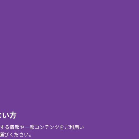
ない方
する情報や一部コンテンツをご利用い
選びください。