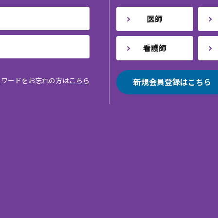
医師
看護師
スワードをお忘れの方は
こちら
新規会員登録はこちら