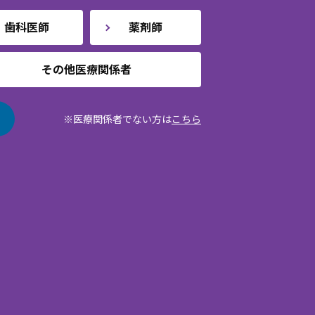
歯科医師
薬剤師
その他医療関係者
※医療関係者でない方は
こちら