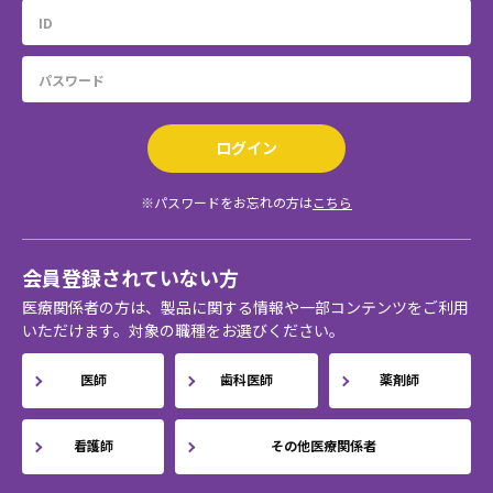
ログイン
※パスワードをお忘れの方は
こちら
会員登録されていない方
医療関係者の方は、製品に関する情報や一部コンテンツをご利用
いただけます。対象の職種をお選びください。
医師
歯科医師
薬剤師
看護師
その他医療関係者