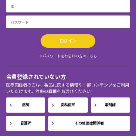
ログイン
※パスワードをお忘れの方は
こちら
会員登録されていない方
医療関係者の方は、製品に関する情報や一部コンテンツをご利用
いただけます。対象の職種をお選びください。
医師
歯科医師
薬剤師
看護師
その他医療関係者