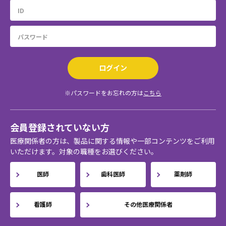
ログイン
※パスワードをお忘れの方は
こちら
会員登録されていない方
医療関係者の方は、製品に関する情報や一部コンテンツをご利用
いただけます。対象の職種をお選びください。
医師
歯科医師
薬剤師
看護師
その他医療関係者