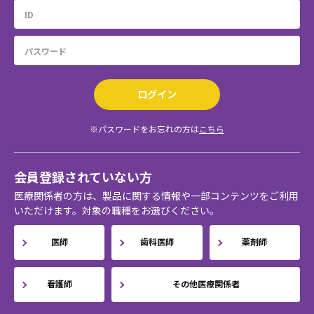
ログイン
※パスワードをお忘れの方は
こちら
会員登録されていない方
医療関係者の方は、製品に関する情報や一部コンテンツをご利用
いただけます。対象の職種をお選びください。
医師
歯科医師
薬剤師
看護師
その他医療関係者