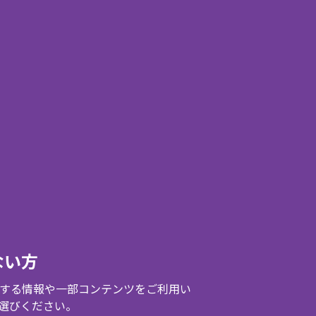
ない方
する情報や一部コンテンツをご利用い
選びください。