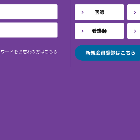
医師
看護師
スワードをお忘れの方は
こちら
新規会員登録はこちら