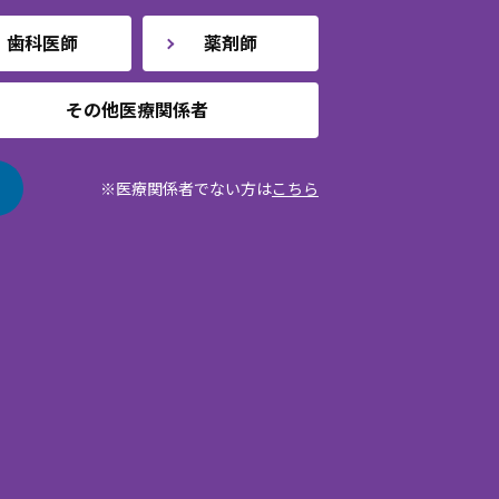
歯科医師
薬剤師
その他医療関係者
※医療関係者でない方は
こちら