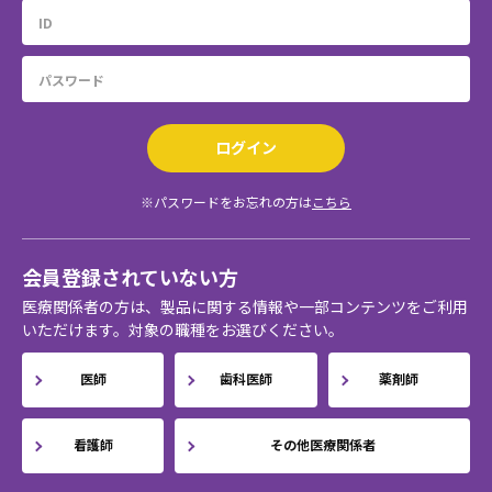
ログイン
※パスワードをお忘れの方は
こちら
会員登録されていない方
医療関係者の方は、製品に関する情報や一部コンテンツをご利用
いただけます。対象の職種をお選びください。
医師
歯科医師
薬剤師
看護師
その他医療関係者