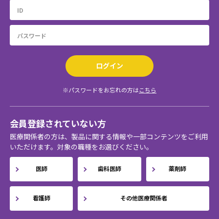
ログイン
※パスワードをお忘れの方は
こちら
会員登録されていない方
医療関係者の方は、製品に関する情報や一部コンテンツをご利用
いただけます。対象の職種をお選びください。
医師
歯科医師
薬剤師
看護師
その他医療関係者