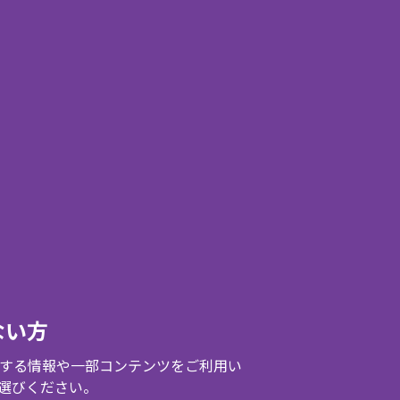
ない方
する情報や一部コンテンツをご利用い
選びください。