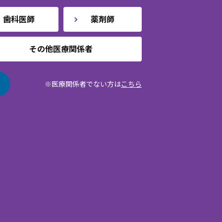
歯科医師
薬剤師
その他医療関係者
※医療関係者でない方は
こちら