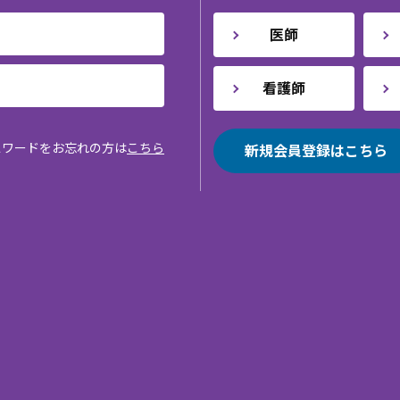
医師
看護師
スワードをお忘れの方は
こちら
新規会員登録はこちら