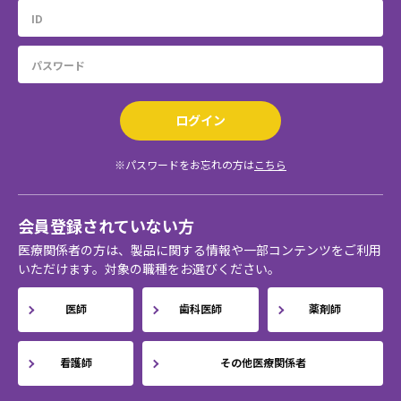
ログイン
※パスワードをお忘れの方は
こちら
会員登録されていない方
医療関係者の方は、製品に関する情報や一部コンテンツをご利用
いただけます。対象の職種をお選びください。
医師
歯科医師
薬剤師
看護師
その他医療関係者