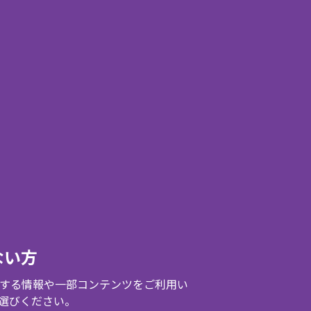
ない方
する情報や一部コンテンツをご利用い
選びください。