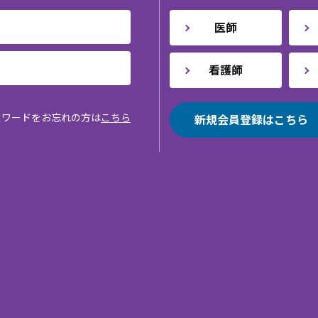
医師
看護師
スワードをお忘れの方は
こちら
新規会員登録はこちら