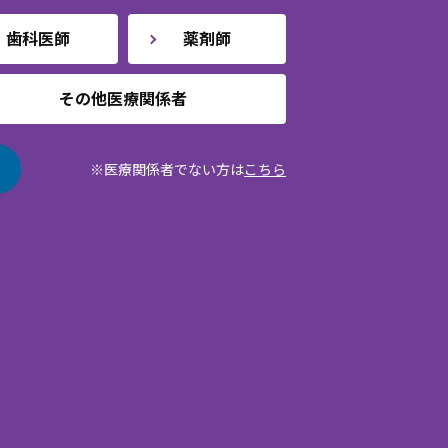
歯科医師
薬剤師
その他医療関係者
※医療関係者でない方は
こちら